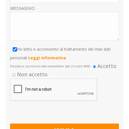
MESSAGGIO
Ho letto e acconsento al trattamento dei miei dati
personali
Leggi informativa
Accetto
Desidero iscrivermi alla newsletter del circuito M4D
Non accetto