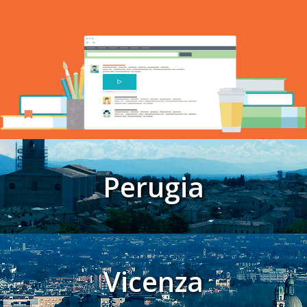
Perugia
Vicenza