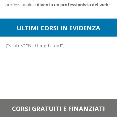
professionale e
diventa un professionista del web!
ULTIMI CORSI IN EVIDENZA
{"status":"Nothing found"}
CORSI GRATUITI E FINANZIATI