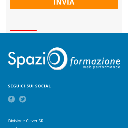
SEGUICI SUI SOCIAL
Divisione Clever SRL