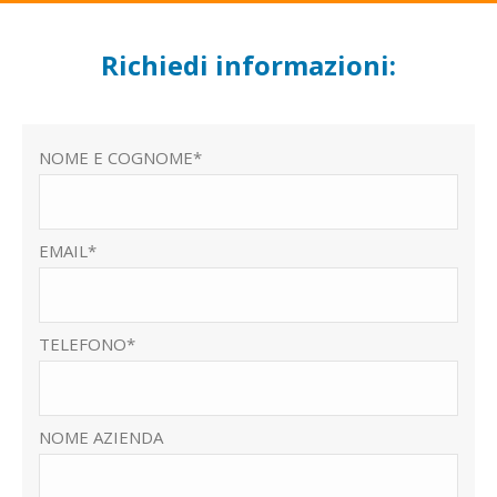
Richiedi informazioni:
NOME E COGNOME*
EMAIL*
TELEFONO*
NOME AZIENDA