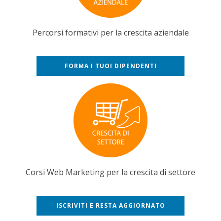
Percorsi formativi per la crescita aziendale
FORMA I TUOI DIPENDENTI
Corsi Web Marketing per la crescita di settore
ISCRIVITI E RESTA AGGIORNATO