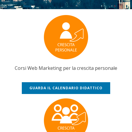
Corsi Web Marketing per la crescita personale
GUARDA IL CALENDARIO DIDATTICO