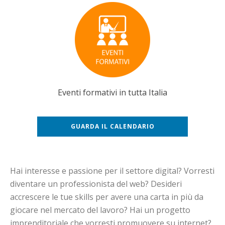
Eventi formativi in tutta Italia
GUARDA IL CALENDARIO
Hai interesse e passione per il settore digital? Vorresti
diventare un professionista del web? Desideri
accrescere le tue skills per avere una carta in più da
giocare nel mercato del lavoro? Hai un progetto
imprenditoriale che vorresti promuovere su internet?