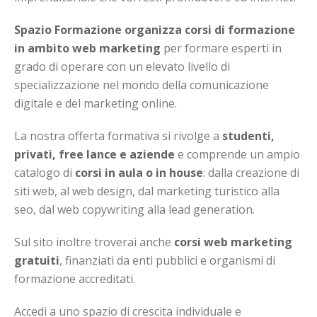
Spazio Formazione organizza corsi di formazione
in ambito web marketing
per formare esperti in
grado di operare con un elevato livello di
specializzazione nel mondo della comunicazione
digitale e del marketing online.
La nostra offerta formativa si rivolge a
studenti,
privati, free lance e aziende
e comprende un ampio
catalogo di
corsi in aula o in house
: dalla creazione di
siti web, al web design, dal marketing turistico alla
seo, dal web copywriting alla lead generation.
Sul sito inoltre troverai anche
corsi web marketing
gratuiti
, finanziati da enti pubblici e organismi di
formazione accreditati.
Accedi a uno spazio di crescita individuale e