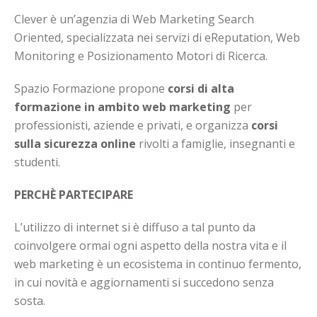
Clever è un’agenzia di Web Marketing Search
Oriented, specializzata nei servizi di eReputation, Web
Monitoring e Posizionamento Motori di Ricerca.
Spazio Formazione propone
corsi di alta
formazione in ambito web marketing
per
professionisti, aziende e privati, e organizza
corsi
sulla sicurezza online
rivolti a famiglie, insegnanti e
studenti.
PERCHÈ PARTECIPARE
L’utilizzo di internet si è diffuso a tal punto da
coinvolgere ormai ogni aspetto della nostra vita e il
web marketing è un ecosistema in continuo fermento,
in cui novità e aggiornamenti si succedono senza
sosta.