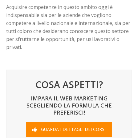
Acquisire competenze in questo ambito oggi è
indispensabile sia per le aziende che vogliono
competere a livello nazionale e internazionale, sia per
tutti coloro che desiderano conoscere questo settore
per sfruttarne le opportunità, per usi lavorativi o
privati.
COSA ASPETTI?
IMPARA IL WEB MARKETING
SCEGLIENDO LA FORMULA CHE
PREFERISCI!
GUARDA I DETTAGLI DEI CORSI