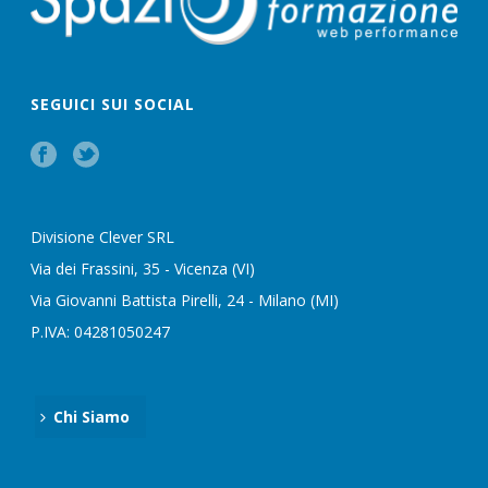
SEGUICI SUI SOCIAL
Divisione Clever SRL
Via dei Frassini, 35 - Vicenza (VI)
Via Giovanni Battista Pirelli, 24 - Milano (MI)
P.IVA: 04281050247
Chi Siamo