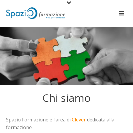
Chi siamo
Spazio Formazione è l’area di
Clever
dedicata alla
formazione.