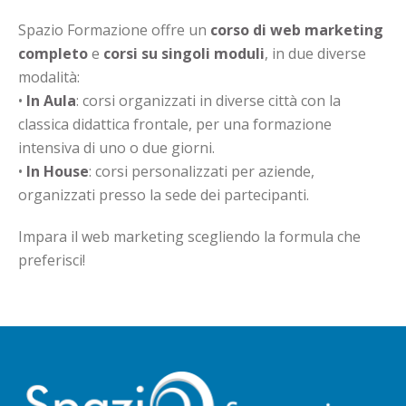
Spazio Formazione offre un
corso di web marketing
completo
e
corsi su singoli moduli
, in due diverse
modalità:
•
In Aula
: corsi organizzati in diverse città con la
classica didattica frontale, per una formazione
intensiva di uno o due giorni.
•
In House
: corsi personalizzati per aziende,
organizzati presso la sede dei partecipanti.
Impara il web marketing scegliendo la formula che
preferisci!