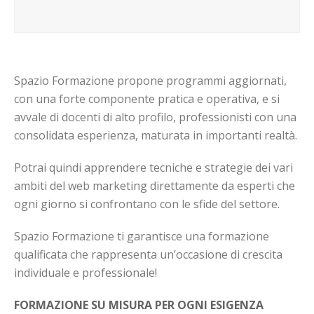
Spazio Formazione propone programmi aggiornati,
con una forte componente pratica e operativa, e si
avvale di docenti di alto profilo, professionisti con una
consolidata esperienza, maturata in importanti realtà.
Potrai quindi apprendere tecniche e strategie dei vari
ambiti del web marketing direttamente da esperti che
ogni giorno si confrontano con le sfide del settore.
Spazio Formazione ti garantisce una formazione
qualificata che rappresenta un’occasione di crescita
individuale e professionale!
FORMAZIONE SU MISURA PER OGNI ESIGENZA