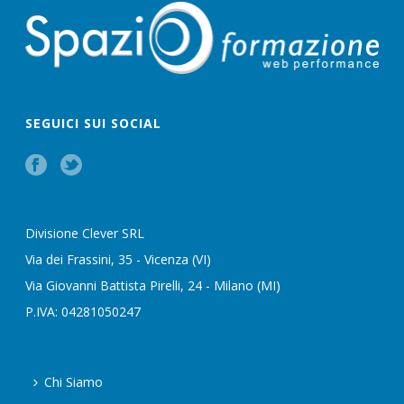
SEGUICI SUI SOCIAL
Divisione Clever SRL
Via dei Frassini, 35 - Vicenza (VI)
Via Giovanni Battista Pirelli, 24 - Milano (MI)
P.IVA: 04281050247
Chi Siamo