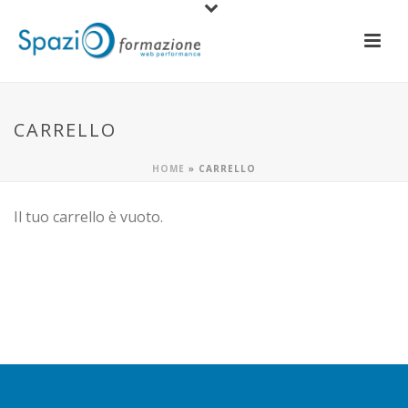
CARRELLO
HOME
»
CARRELLO
Il tuo carrello è vuoto.