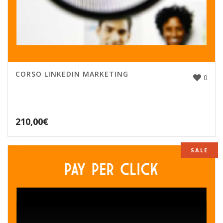
CORSO LINKEDIN MARKETING
0
210,00
€
SALE