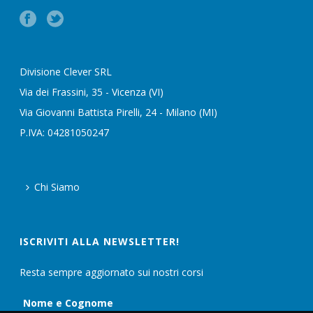
Divisione Clever SRL
Via dei Frassini, 35 - Vicenza (VI)
Via Giovanni Battista Pirelli, 24 - Milano (MI)
P.IVA: 04281050247
Chi Siamo
ISCRIVITI ALLA NEWSLETTER!
Resta sempre aggiornato sui nostri corsi
Nome e Cognome