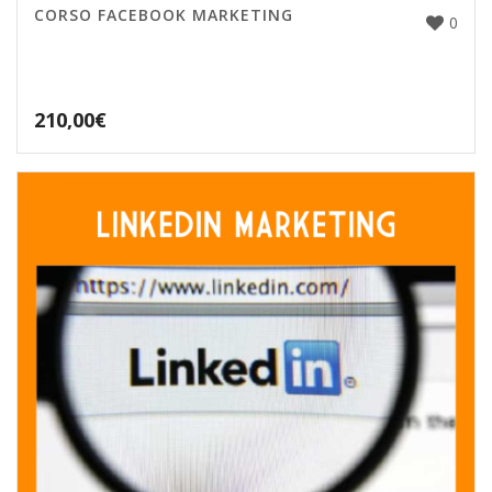
CORSO FACEBOOK MARKETING
0
210,00
€