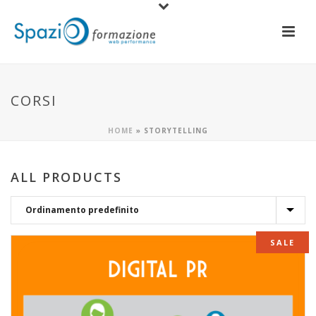
CORSI
HOME
»
STORYTELLING
ALL PRODUCTS
SALE