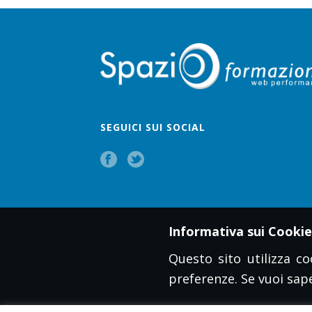
SEGUICI SUI SOCIAL
Informativa sui Cookie
Questo sito utilizza co
preferenze. Se vuoi sape