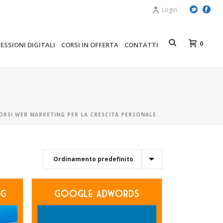
Login
0
ESSIONI DIGITALI
CORSI IN OFFERTA
CONTATTI
ORSI WEB MARKETING PER LA CRESCITA PERSONALE