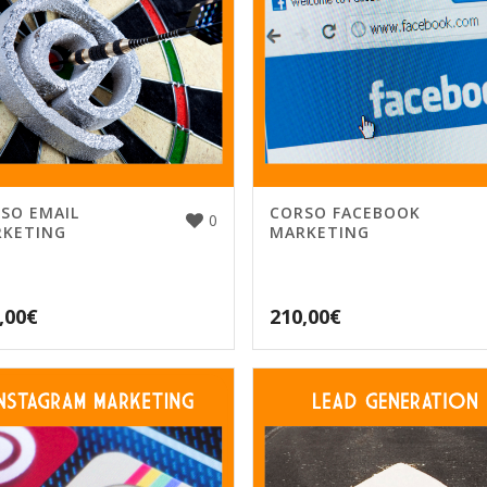
SO EMAIL
CORSO FACEBOOK
0
KETING
MARKETING
,00
€
210,00
€