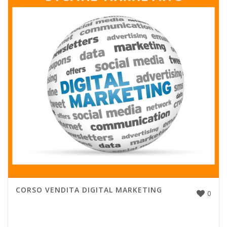
CORSO VENDITA DIGITAL MARKETING
0