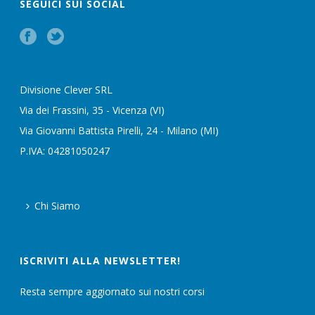
SEGUICI SUI SOCIAL
Divisione Clever SRL
Via dei Frassini, 35 - Vicenza (VI)
Via Giovanni Battista Pirelli, 24 - Milano (MI)
P.IVA: 04281050247
Chi Siamo
ISCRIVITI ALLA NEWSLETTER!
Resta sempre aggiornato sui nostri corsi