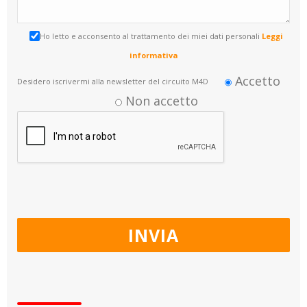
Ho letto e acconsento al trattamento dei miei dati personali
Leggi
informativa
Accetto
Desidero iscrivermi alla newsletter del circuito M4D
Non accetto