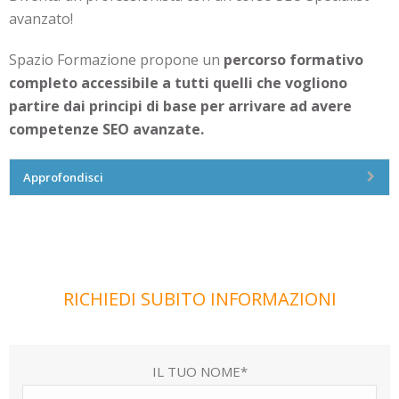
avanzato!
Spazio Formazione propone un
percorso formativo
completo
accessibile a tutti quelli che vogliono
partire dai principi di base per arrivare ad avere
competenze SEO avanzate.
Approfondisci
RICHIEDI SUBITO INFORMAZIONI
IL TUO NOME*