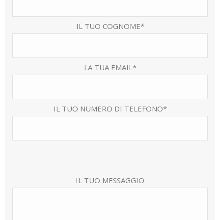
IL TUO COGNOME*
LA TUA EMAIL*
IL TUO NUMERO DI TELEFONO*
IL TUO MESSAGGIO