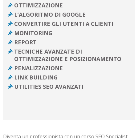
OTTIMIZZAZIONE
L’ALGORITMO DI GOOGLE
CONVERTIRE GLI UTENTI A CLIENTI
MONITORING
REPORT
TECNICHE AVANZATE DI
OTTIMIZZAZIONE E POSIZIONAMENTO
PENALIZZAZIONE
LINK BUILDING
UTILITIES SEO AVANZATI
Diventa un professionista con un corso SEO Specialist