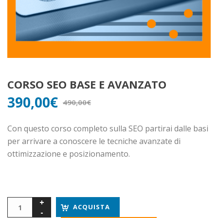
CORSO SEO BASE E AVANZATO
390,00
€
490,00
€
Con questo corso completo sulla SEO partirai dalle basi
per arrivare a conoscere le tecniche avanzate di
ottimizzazione e posizionamento.
ACQUISTA