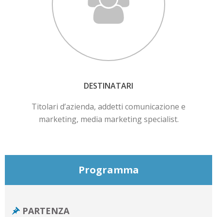
DESTINATARI
Titolari d’azienda, addetti comunicazione e
marketing, media marketing specialist.
Programma
PARTENZA