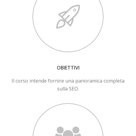
OBIETTIVI
Il corso intende fornire una panoramica completa
sulla SEO.