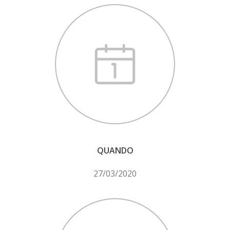
QUANDO
27/03/2020