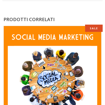
PRODOTTI CORRELATI
SALE