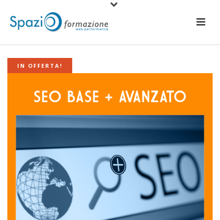
IN OFFERTA!