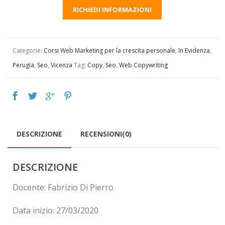
RICHIEDI INFORMAZIONI
Categorie:
Corsi Web Marketing per la crescita personale
,
In Evidenza
,
Perugia
,
Seo
,
Vicenza
Tag:
Copy
,
Seo
,
Web Copywriting
DESCRIZIONE
RECENSIONI(0)
DESCRIZIONE
Docente: Fabrizio Di Pierro
Data inizio: 27/03/2020