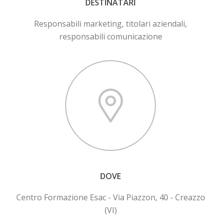
DESTINATARI
Responsabili marketing, titolari aziendali,
responsabili comunicazione
DOVE
Centro Formazione Esac - Via Piazzon, 40 - Creazzo
(VI)