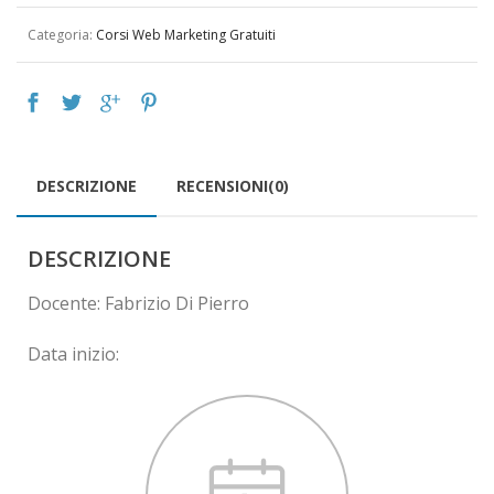
Categoria:
Corsi Web Marketing Gratuiti
DESCRIZIONE
RECENSIONI(0)
DESCRIZIONE
Docente: Fabrizio Di Pierro
Data inizio: