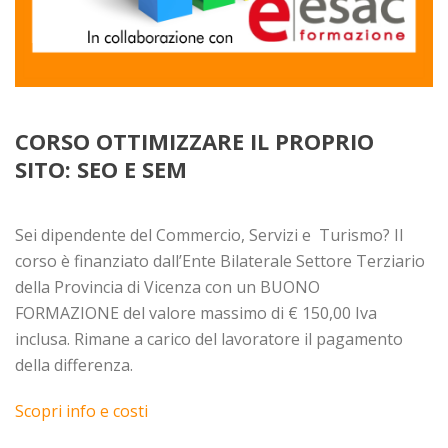
CORSO OTTIMIZZARE IL PROPRIO
SITO: SEO E SEM
Sei dipendente del Commercio, Servizi e Turismo?
Il
corso è finanziato dall’Ente Bilaterale Settore Terziario
della Provincia di Vicenza con un BUONO
FORMAZIONE del valore massimo di € 150,00 Iva
inclusa. Rimane a carico del lavoratore il pagamento
della differenza.
Scopri info e costi