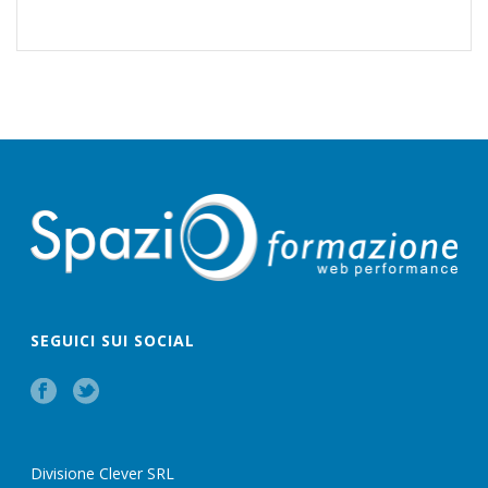
SEGUICI SUI SOCIAL
Divisione Clever SRL