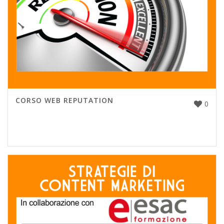
CORSO WEB REPUTATION
0