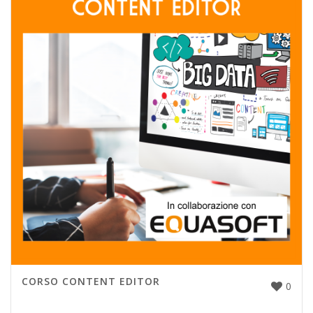
CORSO CONTENT EDITOR
0