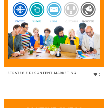
STRATEGIE DI CONTENT MARKETING
0