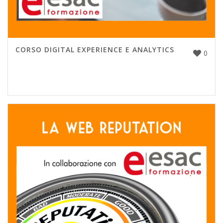
CORSO DIGITAL EXPERIENCE E ANALYTICS
0