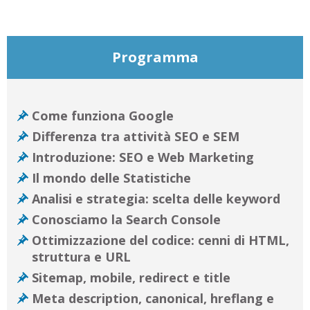
Programma
Come funziona Google
Differenza tra attività SEO e SEM
Introduzione: SEO e Web Marketing
Il mondo delle Statistiche
Analisi e strategia: scelta delle keyword
Conosciamo la Search Console
Ottimizzazione del codice: cenni di HTML,
struttura e URL
Sitemap, mobile, redirect e title
Meta description, canonical, hreflang e