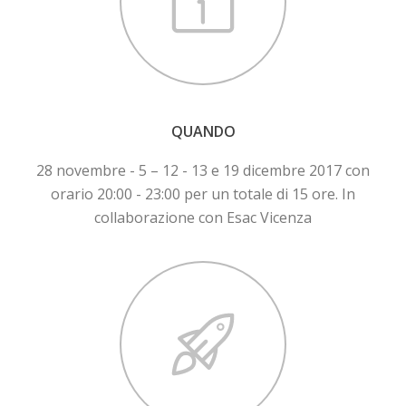
QUANDO
28 novembre - 5 – 12 - 13 e 19 dicembre 2017 con
orario 20:00 - 23:00 per un totale di 15 ore. In
collaborazione con Esac Vicenza