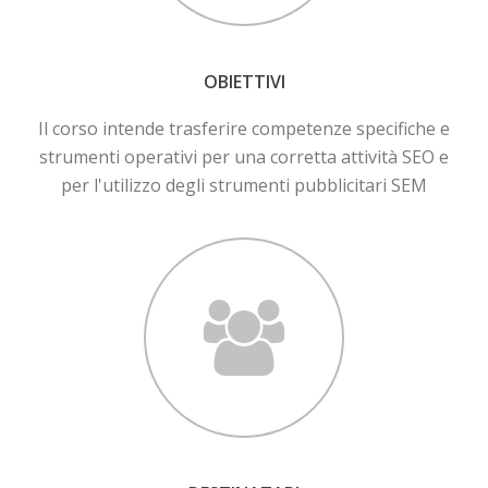
OBIETTIVI
Il corso intende trasferire competenze specifiche e
strumenti operativi per una corretta attività SEO e
per l'utilizzo degli strumenti pubblicitari SEM