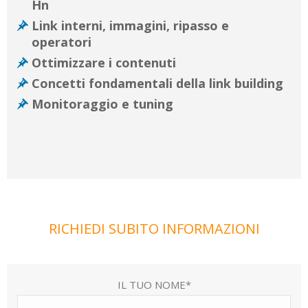
Hn
Link interni, immagini, ripasso e
operatori
Ottimizzare i contenuti
Concetti fondamentali della link building
Monitoraggio e tuning
RICHIEDI SUBITO INFORMAZIONI
IL TUO NOME*