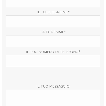
IL TUO COGNOME*
LA TUA EMAIL*
IL TUO NUMERO DI TELEFONO*
IL TUO MESSAGGIO