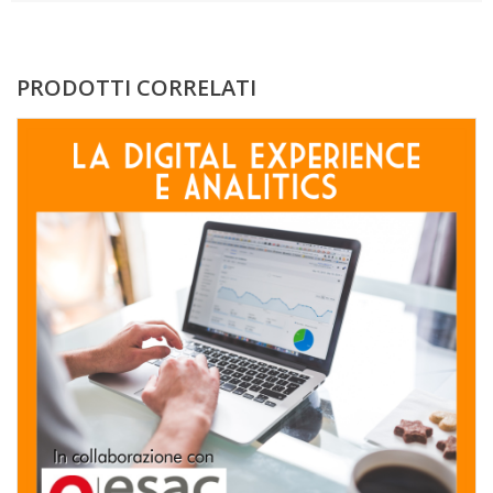
PRODOTTI CORRELATI