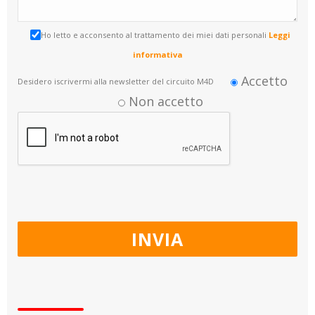
Ho letto e acconsento al trattamento dei miei dati personali
Leggi
informativa
Accetto
Desidero iscrivermi alla newsletter del circuito M4D
Non accetto